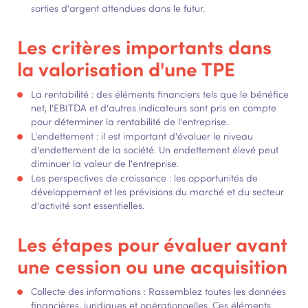
sorties d'argent attendues dans le futur.
Les critères importants dans
la valorisation d'une TPE
La rentabilité : des éléments financiers tels que le bénéfice
net, l'EBITDA et d'autres indicateurs sont pris en compte
pour déterminer la rentabilité de l'entreprise.
L'endettement : il est important d'évaluer le niveau
d'endettement de la société. Un endettement élevé peut
diminuer la valeur de l'entreprise.
Les perspectives de croissance : les opportunités de
développement et les prévisions du marché et du secteur
d'activité sont essentielles.
Les étapes pour évaluer avant
une cession ou une acquisition
Collecte des informations : Rassemblez toutes les données
financières, juridiques et opérationnelles. Ces éléments