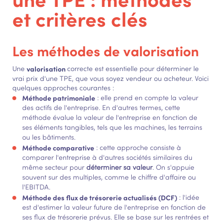
et critères clés
Les méthodes de valorisation
Une
valorisation
correcte est essentielle pour déterminer le
vrai prix d'une TPE, que vous soyez vendeur ou acheteur. Voici
quelques approches courantes :
Méthode patrimoniale
: elle prend en compte la valeur
des actifs de l'entreprise. En d'autres termes, cette
méthode évalue la valeur de l'entreprise en fonction de
ses éléments tangibles, tels que les machines, les terrains
ou les bâtiments.
Méthode comparative
: cette approche consiste à
comparer l'entreprise à d'autres sociétés similaires du
même secteur pour
déterminer sa valeur
. On s'appuie
souvent sur des multiples, comme le chiffre d'affaire ou
l'EBITDA.
Méthode des flux de trésorerie actualisés (DCF)
: l'idée
est d'estimer la valeur future de l'entreprise en fonction de
ses flux de trésorerie prévus. Elle se base sur les rentrées et