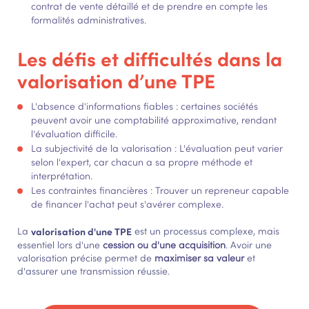
contrat de vente détaillé et de prendre en compte les
formalités administratives.
Les défis et difficultés dans la
valorisation d’une TPE
L'absence d'informations fiables : certaines sociétés
peuvent avoir une comptabilité approximative, rendant
l'évaluation difficile.
La subjectivité de la valorisation : L'évaluation peut varier
selon l'expert, car chacun a sa propre méthode et
interprétation.
Les contraintes financières : Trouver un repreneur capable
de financer l'achat peut s'avérer complexe.
La
valorisation d'une TPE
est un processus complexe, mais
essentiel lors d'une
cession ou d'une acquisition
. Avoir une
valorisation précise permet de
maximiser sa valeur
et
d'assurer une transmission réussie.