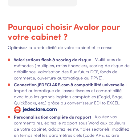
Pourquoi choisir Avalor pour
votre cabinet ?
Optimisez la productivité de votre cabinet et le conseil
Valorisations flash & scoring de risque
: Multitudes de
méthodes (multiples, ratios financiers, scoring de risque de
défaillance, valorisation des flux futurs DCF, fonds de
commerce, ouverture automatique au PPVE).
Connection JEDECLARE.com & compatibilité universelle
:
Import automatique de liasses fiscales et compatibilité
avec tous les grands logiciels comptables (Cegid, Sage,
QuickBooks, etc.) grâce au convertisseur EDI to EXCEL.
Personnalisation complète du rapport
: Ajoutez vos
commentaires, éditez le rapport sous Word aux couleurs
de votre cabinet, adaptez les multiples sectoriels, modifiez
en temps réel les paramètres clefs (code APE, salaire