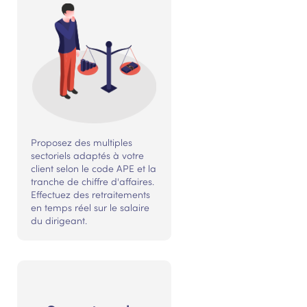
Proposez des multiples
sectoriels adaptés à votre
client selon le code APE et la
tranche de chiffre d'affaires.
Effectuez des retraitements
en temps réel sur le salaire
du dirigeant.