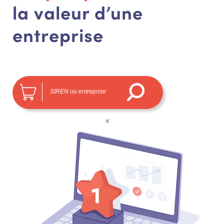
la valeur d’une
entreprise