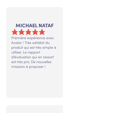
MICHAEL NATAF
Première expérience avec
Avalor ! Très satisfait du
produit qui est très simple à
utiliser. Le rapport
d’évaluation qui en ressort
est très pro. De nouvelles
missions à proposer !