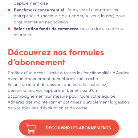
déploiement aisé
Benchmark concurrentiel
: Analysez et comparez les
entreprises du secteur cible (leader, suiveur, looser) pour
argumenter en négociation
Valorisation fonds de commerce
incluse dans la même
interface
Découvrez nos formules
d’abonnement
Profitez d’un accès illimité à toutes les fonctionnalités d’Avalor,
avec un abonnement annuel sans coût caché.
Valorisez autant de dossiers que vous le souhaitez,
personnalisez vos rapports et bénéficiez d’un
accompagnement sur mesure pour toute votre équipe.
Adhérez dès maintenant et optimisez durablement la gestion
de vos missions d’évaluation et de conseil !
DECOUVRIR LES ABONNEMENTS