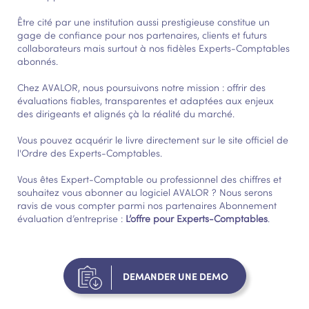
Être cité par une institution aussi prestigieuse constitue un
gage de confiance pour nos partenaires, clients et futurs
collaborateurs mais surtout à nos fidèles Experts-Comptables
abonnés.
Chez AVALOR, nous poursuivons notre mission : offrir des
évaluations fiables, transparentes et adaptées aux enjeux
des dirigeants et alignés çà la réalité du marché.
Vous pouvez acquérir le livre directement sur le site officiel de
l'Ordre des Experts-Comptables.
Vous êtes Expert-Comptable ou professionnel des chiffres et
souhaitez vous abonner au logiciel AVALOR ? Nous serons
ravis de vous compter parmi nos partenaires Abonnement
évaluation d’entreprise :
L’offre pour Experts-Comptables
.
DEMANDER UNE DEMO