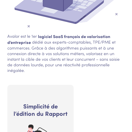
Avalor est le 1er
logiciel SaaS français de valorisation
d’entreprise
dédié aux experts-comptables, TPE/PME et
commerces. Grâce à des algorithmes puissants et à une
connexion directe à vos solutions métiers, valorisez en un
instant la cible de vos clients et leur concurrent – sans saisie
de données lourde, pour une réactivité professionnelle
inégalée.
Simplicité de
l’édition du Rapport