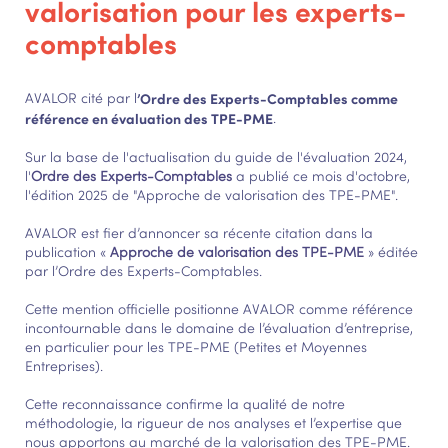
valorisation pour les experts-
comptables
AVALOR cité par l
’Ordre des Experts-Comptables comme
référence en évaluation des TPE-PME
.
Sur la base de l'actualisation du guide de l'évaluation 2024,
l'
Ordre des Experts-Comptables
a publié ce mois d'octobre,
l'édition 2025 de "Approche de valorisation des TPE-PME".
AVALOR est fier d’annoncer sa récente citation dans la
publication «
Approche de valorisation des TPE-PME
» éditée
par l’Ordre des Experts-Comptables.
Cette mention officielle positionne AVALOR comme référence
incontournable dans le domaine de l’évaluation d’entreprise,
en particulier pour les TPE-PME (Petites et Moyennes
Entreprises).
Cette reconnaissance confirme la qualité de notre
méthodologie, la rigueur de nos analyses et l’expertise que
nous apportons au marché de la valorisation des TPE-PME.