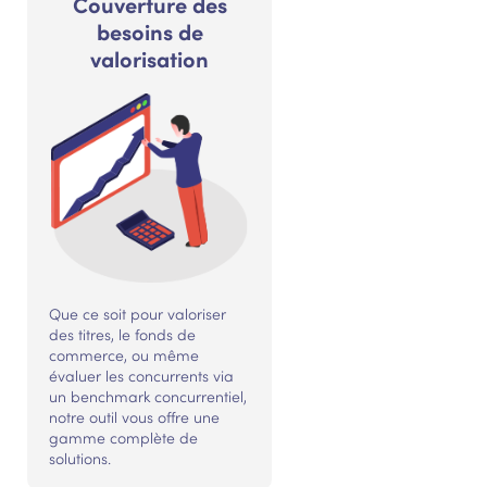
Couverture des
besoins de
valorisation
Que ce soit pour valoriser
des titres, le fonds de
commerce, ou même
évaluer les concurrents via
un benchmark concurrentiel,
notre outil vous offre une
gamme complète de
solutions.