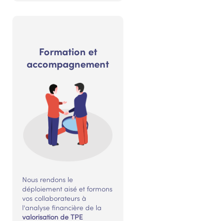
Formation et
accompagnement
Nous rendons le
déploiement aisé et formons
vos collaborateurs à
l'analyse financière de la
valorisation de TPE