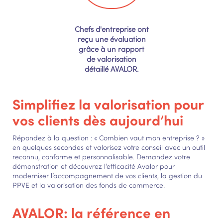
Chefs d'entreprise ont
reçu une évaluation
grâce à un rapport
de valorisation
détaillé AVALOR.
Simplifiez la valorisation pour
vos clients dès aujourd’hui
Répondez à la question : « Combien vaut mon entreprise ? »
en quelques secondes et valorisez votre conseil avec un outil
reconnu, conforme et personnalisable. Demandez votre
démonstration et découvrez l’efficacité Avalor pour
moderniser l’accompagnement de vos clients, la gestion du
PPVE et la valorisation des fonds de commerce.
AVALOR: la référence en