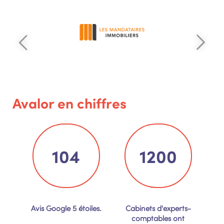
Avalor en chiffres
104
1200
Avis Google 5 étoiles.
Cabinets d'experts-
comptables ont