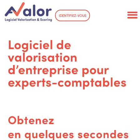
IDENTIFIEZ-VOUS
Logiciel de
valorisation
d’entreprise pour
experts-comptables
Obtenez
en quelques secondes