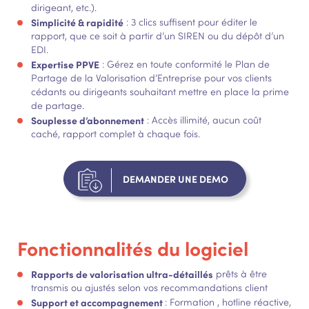
dirigeant, etc.).
Simplicité & rapidité
: 3 clics suffisent pour éditer le
rapport, que ce soit à partir d’un SIREN ou du dépôt d’un
EDI.
Expertise PPVE
: Gérez en toute conformité le Plan de
Partage de la Valorisation d’Entreprise pour vos clients
cédants ou dirigeants souhaitant mettre en place la prime
de partage.
Souplesse d’abonnement
: Accès illimité, aucun coût
caché, rapport complet à chaque fois.
DEMANDER UNE DEMO
Fonctionnalités du logiciel
Rapports de valorisation ultra-détaillés
prêts à être
transmis ou ajustés selon vos recommandations client
Support et accompagnement
: Formation , hotline réactive,