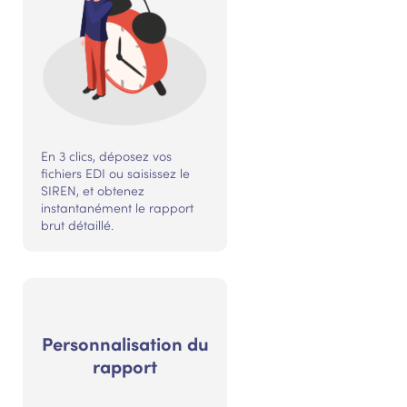
En 3 clics, déposez vos
fichiers EDI ou saisissez le
SIREN, et obtenez
instantanément le rapport
brut détaillé.
Personnalisation du
rapport