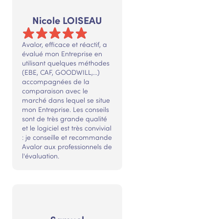
Nicole LOISEAU
Avalor, efficace et réactif, a
évalué mon Entreprise en
utilisant quelques méthodes
(EBE, CAF, GOODWILL,...)
accompagnées de la
comparaison avec le
marché dans lequel se situe
mon Entreprise. Les conseils
sont de très grande qualité
et le logiciel est très convivial
: je conseille et recommande
Avalor aux professionnels de
l'évaluation.