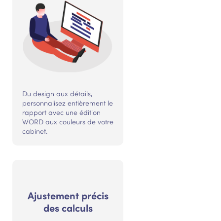
Du design aux détails,
personnalisez entièrement le
rapport avec une édition
WORD aux couleurs de votre
cabinet.
Ajustement précis
des calculs