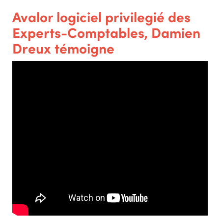
Avalor logiciel privilegié des
Experts-Comptables, Damien
Dreux témoigne