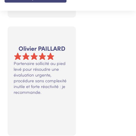
Olivier PAILLARD
Partenaire sollicité au pied
levé pour résoudre une
évaluation urgente,
procédure sans complexité
inutile et forte réactivité : je
recommande.