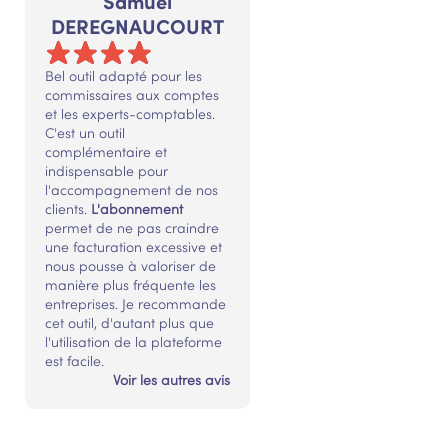
Samuel
DEREGNAUCOURT
Bel outil adapté pour les
commissaires aux comptes
et les experts-comptables.
C'est un outil
complémentaire et
indispensable pour
l'accompagnement de nos
clients.
L'abonnement
permet de ne pas craindre
une facturation excessive et
nous pousse à valoriser de
manière plus fréquente les
entreprises. Je recommande
cet outil, d'autant plus que
l'utilisation de la plateforme
est facile.
Voir les autres avis