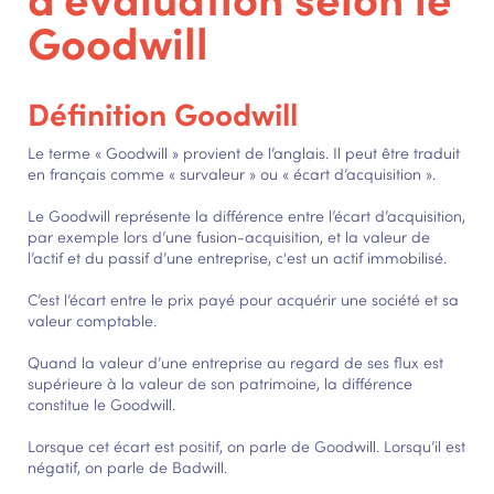
Goodwill
Définition Goodwill
Le terme « Goodwill » provient de l’anglais. Il peut être traduit
en français comme « survaleur » ou « écart d’acquisition ».
Le Goodwill représente la différence entre l’écart d’acquisition,
par exemple lors d’une fusion-acquisition, et la valeur de
l’actif et du passif d’une entreprise, c'est un actif immobilisé.
C’est l’écart entre le prix payé pour acquérir une société et sa
valeur comptable.
Quand la valeur d’une entreprise au regard de ses flux est
supérieure à la valeur de son patrimoine, la différence
constitue le Goodwill.
Lorsque cet écart est positif, on parle de Goodwill. Lorsqu’il est
négatif, on parle de Badwill.