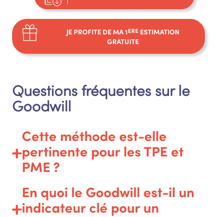
JE PROFITE DE MA 1
ERE
ESTIMATION
GRATUITE
Questions fréquentes sur le
Goodwill
Cette méthode est-elle
pertinente pour les TPE et
PME ?
En quoi le Goodwill est-il un
indicateur clé pour un