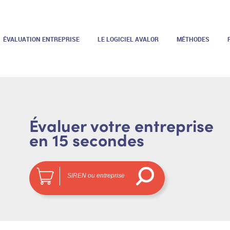
ÉVALUATION ENTREPRISE
LE LOGICIEL AVALOR
MÉTHODES
Évaluer votre entreprise
en 15 secondes