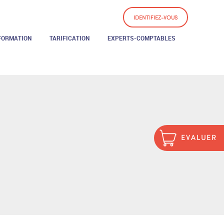
IDENTIFIEZ-VOUS
FORMATION
TARIFICATION
EXPERTS-COMPTABLES
EVALUER