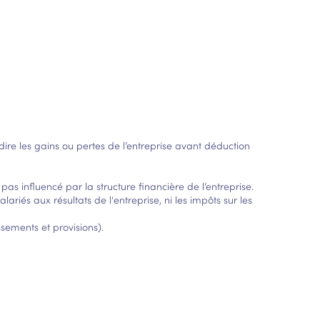
dire les gains ou pertes de l’entreprise avant déduction
as influencé par la structure financière de l’entreprise.
ariés aux résultats de l'entreprise, ni les impôts sur les
sements et provisions).