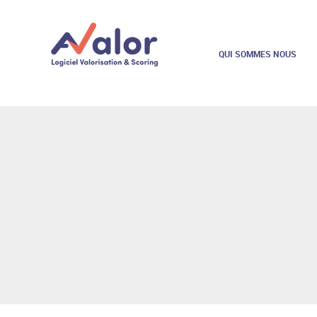
QUI SOMMES NOUS