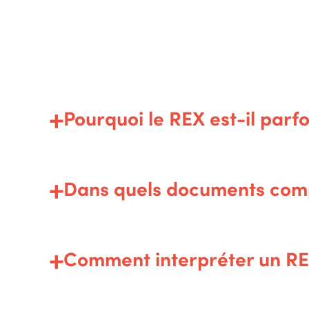
Pourquoi le REX est-il parfo
Dans quels documents comp
Comment interpréter un RE