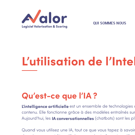
QUI SOMMES NOUS
L’utilisation de l’Int
Qu’est-ce que l’IA ?
L'intelligence artificielle
est un ensemble de technologies 
contenu. Elle fonctionne grâce à des modèles entraînés su
Aujourd'hui, les
IA conversationnelles
(chatbots) sont les 
Quand vous utilisez une IA, tout ce que vous tapez à savoi