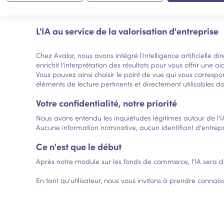
L'IA au service de la valorisation d'entreprise
Chez Avalor, nous avons intégré l'intelligence artificielle
enrichit l'interprétation des résultats pour vous offrir une 
Vous pouvez ainsi choisir le point de vue qui vous correspon
éléments de lecture pertinents et directement utilisable
Votre confidentialité, notre priorité
Nous avons entendu les inquiétudes légitimes autour de l'I
Aucune information nominative, aucun identifiant d'entrepri
Ce n'est que le début
Après notre module sur les fonds de commerce, l'IA sera 
En tant qu'utilisateur, nous vous invitons à prendre conna