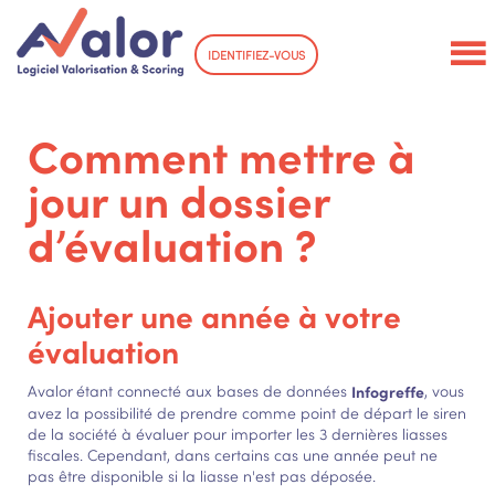
IDENTIFIEZ-VOUS
Comment mettre à
jour un dossier
d’évaluation ?
Ajouter une année à votre
évaluation
Avalor
étant connecté aux bases de données
Infogreffe
, vous
avez la possibilité de prendre comme point de départ le siren
de la société à évaluer pour importer les 3 dernières liasses
fiscales. Cependant, dans certains cas une année peut ne
pas être disponible si la liasse n'est pas déposée.