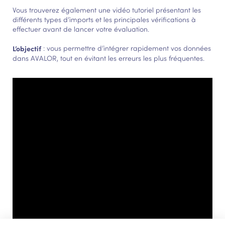
Vous trouverez également une vidéo tutoriel présentant les
différents types d’imports et les principales vérifications à
effectuer avant de lancer votre évaluation.
L’objectif
: vous permettre d’intégrer rapidement vos données
dans AVALOR, tout en évitant les erreurs les plus fréquentes.