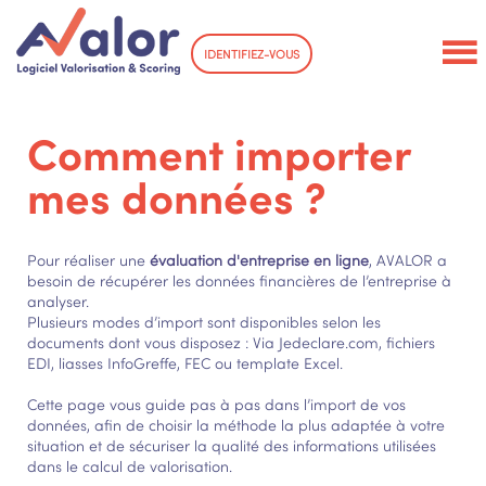
IDENTIFIEZ-VOUS
Comment importer
mes données ?
Pour réaliser une
évaluation d'entreprise en ligne
, AVALOR a
besoin de récupérer les données financières de l’entreprise à
analyser.
Plusieurs modes d’import sont disponibles selon les
documents dont vous disposez : Via Jedeclare.com, fichiers
EDI, liasses InfoGreffe, FEC ou template Excel.
Cette page vous guide pas à pas dans l’import de vos
données, afin de choisir la méthode la plus adaptée à votre
situation et de sécuriser la qualité des informations utilisées
dans le calcul de valorisation.