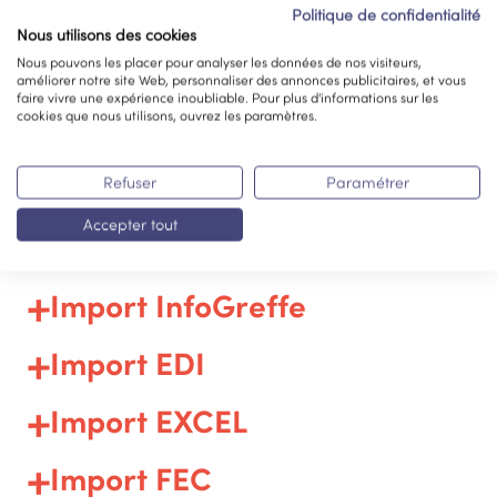
Politique de confidentialité
Nous utilisons des cookies
Nous pouvons les placer pour analyser les données de nos visiteurs,
améliorer notre site Web, personnaliser des annonces publicitaires, et vous
faire vivre une expérience inoubliable. Pour plus d'informations sur les
cookies que nous utilisons, ouvrez les paramètres.
Refuser
Paramétrer
Accepter tout
Import Jedeclare
Import InfoGreffe
Import EDI
Import EXCEL
Import FEC