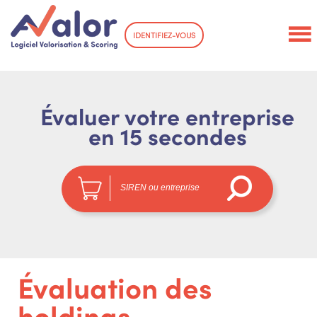
IDENTIFIEZ-VOUS
Évaluer votre entreprise
en 15 secondes
Évaluation des
holdings