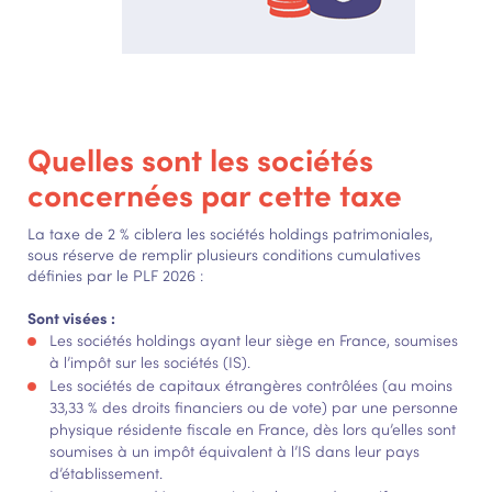
Quelles sont les sociétés
concernées par cette taxe
La taxe de 2 % ciblera les sociétés holdings patrimoniales,
sous réserve de remplir plusieurs conditions cumulatives
définies par le PLF 2026 :
Sont visées :
Les sociétés holdings ayant leur siège en France, soumises
à l’impôt sur les sociétés (IS).
Les sociétés de capitaux étrangères contrôlées (au moins
33,33 % des droits financiers ou de vote) par une personne
physique résidente fiscale en France, dès lors qu’elles sont
soumises à un impôt équivalent à l’IS dans leur pays
d’établissement.