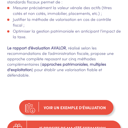
standards fiscaux permet de :
Mesurer précisément la valeur vénale des actifs (titres
cotés et non cotés, immobilier, placements, etc.) ;
Justifier la méthode de valorisation en cas de contrôle
fiscal ;
Optimiser la gestion patrimoniale en anticipant l’impact de
la taxe.
Le rapport d’évaluation AVALOR
, réalisé selon les
recommandations de l’administration fiscale, propose une
approche complète reposant sur cinq méthodes
complémentaires (
approches patrimoniales
,
multiples
d'exploitation
) pour établir une valorisation fiable et
défendable.
VOIR UN EXEMPLE D'ÉVALUATION
ERE