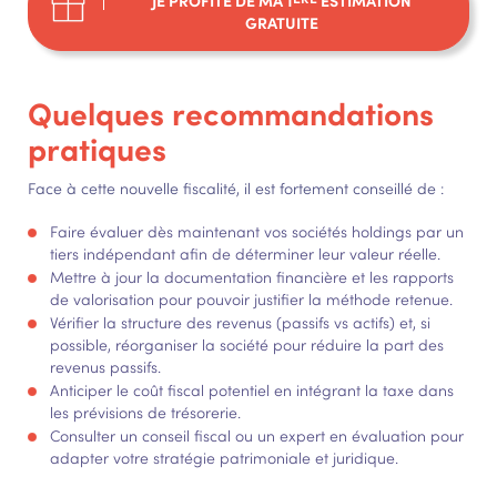
JE PROFITE DE MA 1
ESTIMATION
GRATUITE
Quelques recommandations
pratiques
Face à cette nouvelle fiscalité, il est fortement conseillé de :
Faire évaluer dès maintenant vos sociétés holdings par un
tiers indépendant afin de déterminer leur valeur réelle.
Mettre à jour la documentation financière et les rapports
de valorisation pour pouvoir justifier la méthode retenue.
Vérifier la structure des revenus (passifs vs actifs) et, si
possible, réorganiser la société pour réduire la part des
revenus passifs.
Anticiper le coût fiscal potentiel en intégrant la taxe dans
les prévisions de trésorerie.
Consulter un conseil fiscal ou un expert en évaluation pour
adapter votre stratégie patrimoniale et juridique.