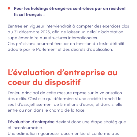
Pour les holdings étrangères contrôlées par un résident
fiscal français :
L’entrée en vigueur interviendrait à compter des exercices clos
au 31 décembre 2026, afin de laisser un délai d’adaptation
supplémentaire aux structures internationales.
Ces précisions pourront évoluer en fonction du texte définitif
adopté par le Parlement et des décrets d’application.
L’évaluation d’entreprise au
coeur du dispositif
L’enjeu principal de cette mesure repose sur la valorisation
des actifs. C’est elle qui détermine si une société franchit le
seuil d’assujettissement de 5 millions d’euros, et donc si elle
entre ou non dans le champ de la taxe.
L’évaluation d’entreprise
devient donc une étape stratégique
et incontournable.
Une estimation rigoureuse, documentée et conforme aux