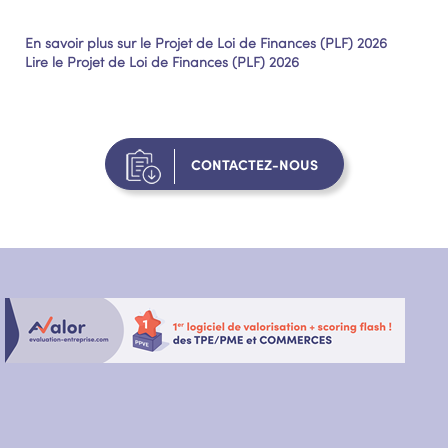
En savoir plus sur le Projet de Loi de Finances (PLF) 2026
Lire le Projet de Loi de Finances (PLF) 2026
CONTACTEZ-NOUS