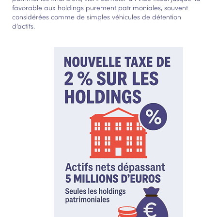
favorable aux holdings purement patrimoniales, souvent
considérées comme de simples véhicules de détention
d’actifs.