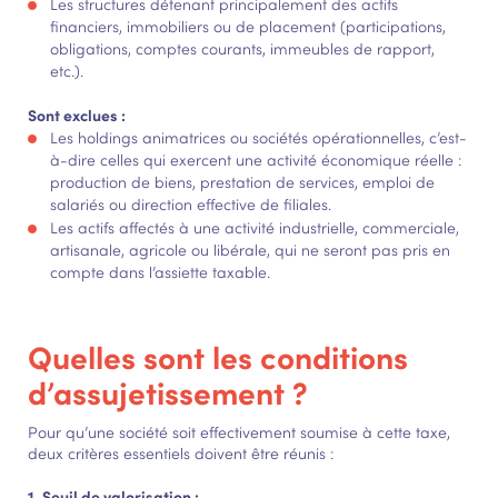
Les structures détenant principalement des actifs
financiers, immobiliers ou de placement (participations,
obligations, comptes courants, immeubles de rapport,
etc.).
Sont exclues :
Les holdings animatrices ou sociétés opérationnelles, c’est-
à-dire celles qui exercent une activité économique réelle :
production de biens, prestation de services, emploi de
salariés ou direction effective de filiales.
Les actifs affectés à une activité industrielle, commerciale,
artisanale, agricole ou libérale, qui ne seront pas pris en
compte dans l’assiette taxable.
Quelles sont les conditions
d’assujetissement ?
Pour qu’une société soit effectivement soumise à cette taxe,
deux critères essentiels doivent être réunis :
1. Seuil de valorisation :