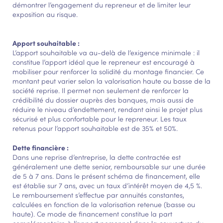
démontrer l’engagement du repreneur et de limiter leur
exposition au risque.
Apport souhaitable :
L’apport souhaitable va au-delà de l’exigence minimale : il
constitue l’apport idéal que le repreneur est encouragé à
mobiliser pour renforcer la solidité du montage financier. Ce
montant peut varier selon la valorisation haute ou basse de la
société reprise. Il permet non seulement de renforcer la
crédibilité du dossier auprès des banques, mais aussi de
réduire le niveau d’endettement, rendant ainsi le projet plus
sécurisé et plus confortable pour le repreneur. Les taux
retenus pour l’apport souhaitable est de 35% et 50%.
Dette financière :
Dans une reprise d’entreprise, la dette contractée est
généralement une dette senior, remboursable sur une durée
de 5 à 7 ans. Dans le présent schéma de financement, elle
est établie sur 7 ans, avec un taux d’intérêt moyen de 4,5 %.
Le remboursement s’effectue par annuités constantes,
calculées en fonction de la valorisation retenue (basse ou
haute). Ce mode de financement constitue la part