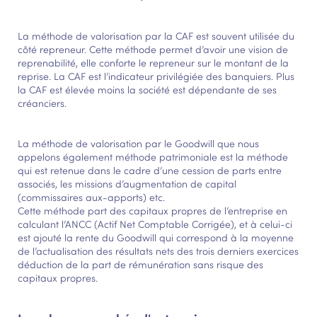
La méthode de valorisation par la CAF est souvent utilisée du
côté repreneur. Cette méthode permet d’avoir une vision de
reprenabilité, elle conforte le repreneur sur le montant de la
reprise. La CAF est l’indicateur privilégiée des banquiers. Plus
la CAF est élevée moins la société est dépendante de ses
créanciers.
La méthode de valorisation par le Goodwill que nous
appelons également méthode patrimoniale est la méthode
qui est retenue dans le cadre d’une cession de parts entre
associés, les missions d’augmentation de capital
(commissaires aux-apports) etc.
Cette méthode part des capitaux propres de l’entreprise en
calculant l’ANCC (Actif Net Comptable Corrigée), et à celui-ci
est ajouté la rente du Goodwill qui correspond à la moyenne
de l’actualisation des résultats nets des trois derniers exercices
déduction de la part de rémunération sans risque des
capitaux propres.