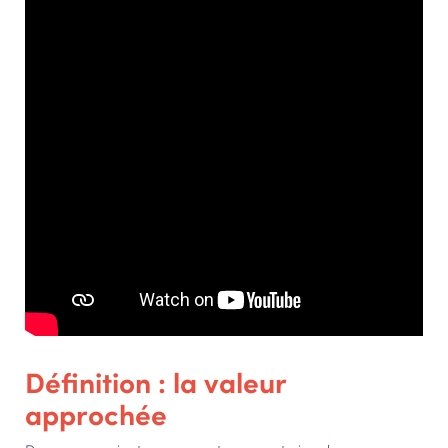
Définition : la valeur
approchée