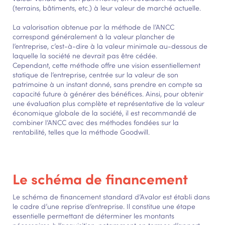
(terrains, bâtiments, etc.) à leur valeur de marché actuelle.
La valorisation obtenue par la méthode de l’ANCC
correspond généralement à la valeur plancher de
l’entreprise, c’est-à-dire à la valeur minimale au-dessous de
laquelle la société ne devrait pas être cédée.
Cependant, cette méthode offre une vision essentiellement
statique de l’entreprise, centrée sur la valeur de son
patrimoine à un instant donné, sans prendre en compte sa
capacité future à générer des bénéfices. Ainsi, pour obtenir
une évaluation plus complète et représentative de la valeur
économique globale de la société, il est recommandé de
combiner l’ANCC avec des méthodes fondées sur la
rentabilité, telles que la méthode Goodwill.
Le schéma de financement
Le schéma de financement standard d’Avalor est établi dans
le cadre d’une reprise d’entreprise. Il constitue une étape
essentielle permettant de déterminer les montants