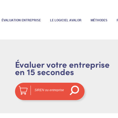
ÉVALUATION ENTREPRISE
LE LOGICIEL AVALOR
MÉTHODES
Évaluer votre entreprise
en 15 secondes