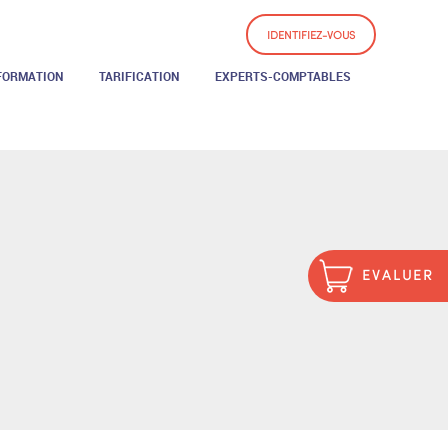
IDENTIFIEZ-VOUS
FORMATION
TARIFICATION
EXPERTS-COMPTABLES
EVALUER