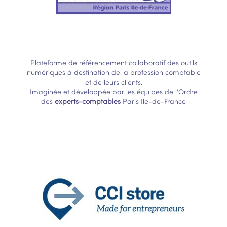
Plateforme de référencement collaboratif des outils
numériques à destination de la profession comptable
et de leurs clients.
Imaginée et développée par les équipes de l’Ordre
des
experts-comptables
Paris Ile-de-France