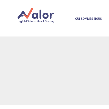
QUI SOMMES NOUS