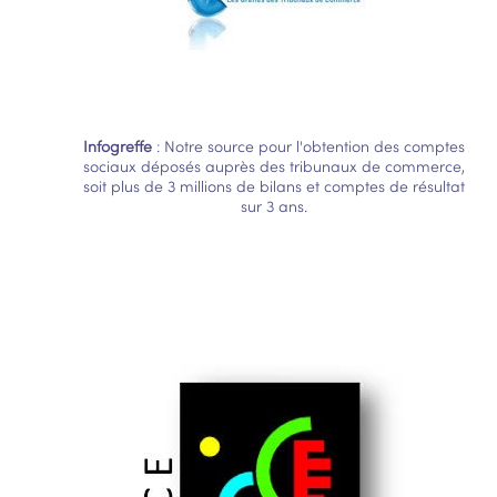
Infogreffe
: Notre source pour l'obtention des comptes
sociaux déposés auprès des tribunaux de commerce,
soit plus de 3 millions de bilans et comptes de résultat
sur 3 ans.