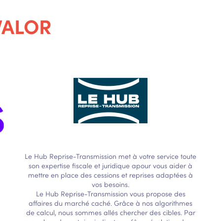
AVALOR
Le Hub Reprise-Transmission met à votre service toute
son expertise fiscale et juridique apour vous aider à
mettre en place des cessions et reprises adaptées à
vos besoins.
Le Hub Reprise-Transmission vous propose des
affaires du marché caché. Grâce à nos algorithmes
de calcul, nous sommes allés chercher des cibles. Par