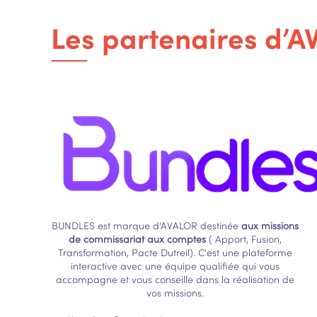
Les partenaires d’
BUNDLES est marque d'AVALOR destinée
aux missions
de commissariat aux comptes
( Apport, Fusion,
Transformation, Pacte Dutreil). C'est une plateforme
interactive avec une équipe qualifiée qui vous
accompagne et vous conseille dans la réalisation de
vos missions.