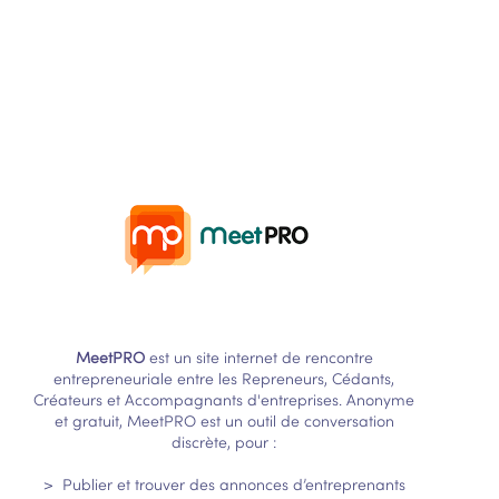
MeetPRO
est un site internet de rencontre
entrepreneuriale entre les Repreneurs, Cédants,
Créateurs et Accompagnants d'entreprises. Anonyme
et gratuit, MeetPRO est un outil de conversation
discrète, pour :
> Publier et trouver des annonces d’entreprenants