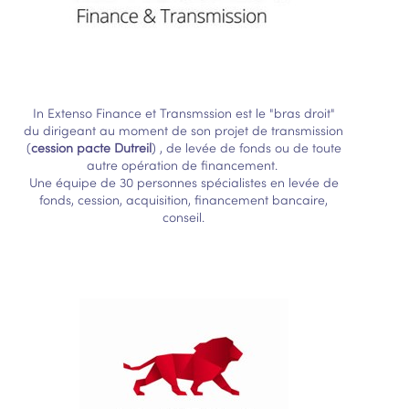
In Extenso Finance et Transmssion est le "bras droit"
du dirigeant au moment de son projet de transmission
(
cession pacte Dutreil
) , de levée de fonds ou de toute
autre opération de financement.
Une équipe de 30 personnes spécialistes en levée de
fonds, cession, acquisition, financement bancaire,
conseil.