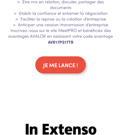
> Etre mis en relation, discuter, partager des
documents
> Etablir la confiance et entamer la négociation
> Faciliter la reprise ou la création d’entreprise
> Anticiper une cession-transmission d’entreprise
Inscrivez-vous sur le site MeetPRO et bénéficiez des
avantages AVALOR en saisissant votre code avantage
AVR17PS17TR
JE ME LANCE !