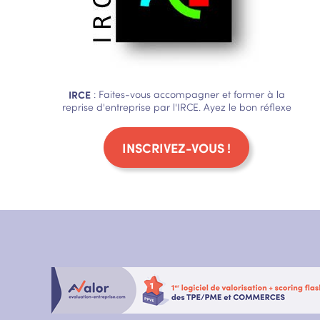
IRCE
: Faites-vous accompagner et former à la
reprise d'entreprise par l'IRCE. Ayez le bon réflexe
INSCRIVEZ-VOUS !