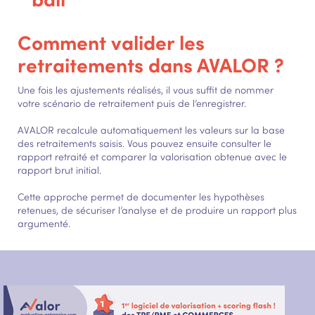
Comment valider les
retraitements dans AVALOR ?
Une fois les ajustements réalisés, il vous suffit de nommer
votre scénario de retraitement puis de l’enregistrer.
AVALOR recalcule automatiquement les valeurs sur la base
des retraitements saisis. Vous pouvez ensuite consulter le
rapport retraité et comparer la valorisation obtenue avec le
rapport brut initial.
Cette approche permet de documenter les hypothèses
retenues, de sécuriser l’analyse et de produire un rapport plus
argumenté.