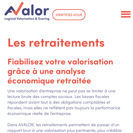
IDENTIFIEZ-VOUS
Les retraitements
Fiabilisez votre valorisation
grâce à une analyse
économique retraitée
Une valorisation d’entreprise ne peut pas se limiter à une
lecture brute des comptes sociaux. Les liasses fiscales
répondent avant tout à des obligations comptables et
fiscales, mais elles ne reflètent pas toujours la performance
économique réelle de l’entreprise.
Dans AVALOR, les retraitements permettent de passer d’un
rapport brut à une valorisation plus pertinente, plus crédible